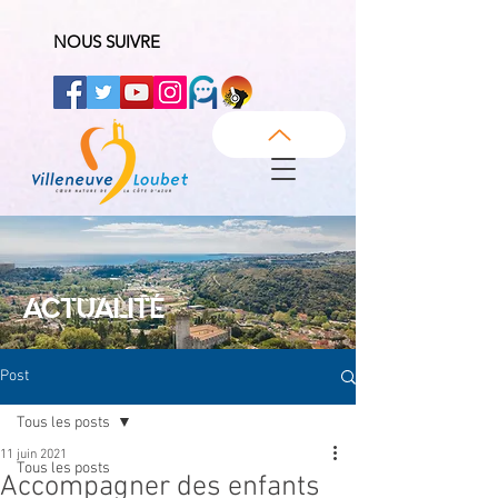
NOUS SUIVRE
ACTUALITÉ
Post
Tous les posts
11 juin 2021
Tous les posts
Accompagner des enfants