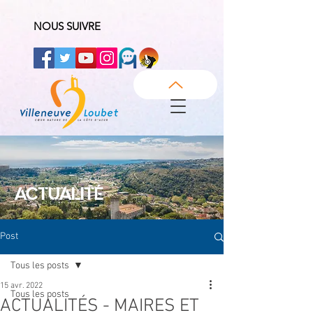
NOUS SUIVRE
ACTUALITÉ
Post
Tous les posts
15 avr. 2022
Tous les posts
ACTUALITÉS - MAIRES ET