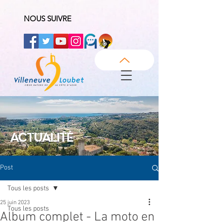
NOUS SUIVRE
ACTUALITÉ
Post
Tous les posts
25 juin 2023
Tous les posts
Album complet - La moto en