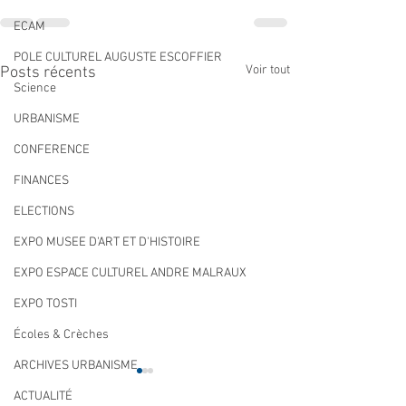
ECAM
POLE CULTUREL AUGUSTE ESCOFFIER
Voir tout
Posts récents
Science
URBANISME
CONFERENCE
FINANCES
ELECTIONS
EXPO MUSEE D'ART ET D'HISTOIRE
EXPO ESPACE CULTUREL ANDRE MALRAUX
EXPO TOSTI
Écoles & Crèches
ARCHIVES URBANISME
ACTUALITÉ