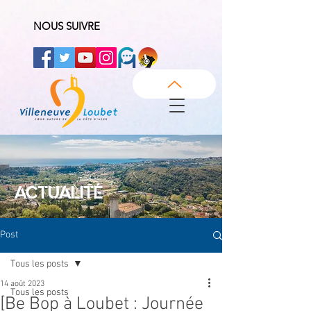
NOUS SUIVRE
ACTUALITÉ
Post
Tous les posts
14 août 2023
Tous les posts
[Be Bop à Loubet : Journée