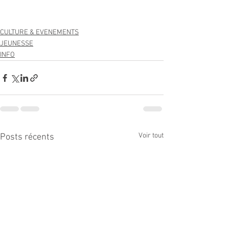
CULTURE & EVENEMENTS
JEUNESSE
INFO
Voir tout
Posts récents