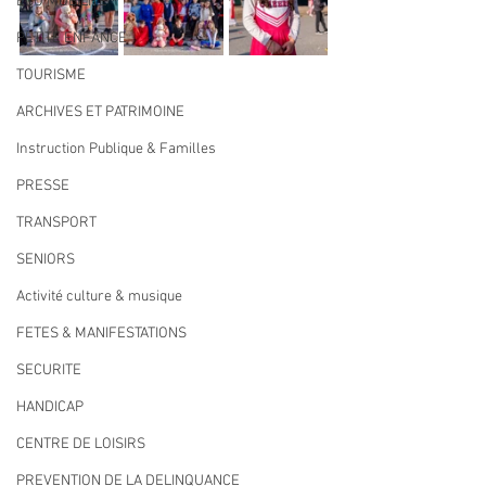
ECO MOBILITE
PETITE ENFANCE
TOURISME
ARCHIVES ET PATRIMOINE
Instruction Publique & Familles
PRESSE
TRANSPORT
SENIORS
Activité culture & musique
FETES & MANIFESTATIONS
SECURITE
HANDICAP
CENTRE DE LOISIRS
PREVENTION DE LA DELINQUANCE