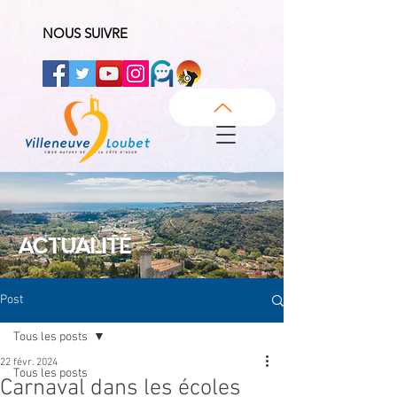
NOUS SUIVRE
ACTUALITÉ
Post
Tous les posts
22 févr. 2024
Tous les posts
Carnaval dans les écoles