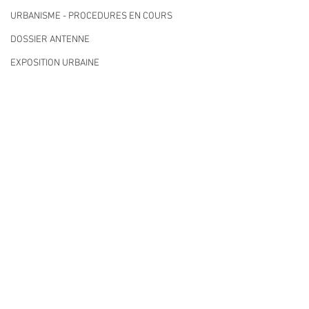
URBANISME - PROCEDURES EN COURS
DOSSIER ANTENNE
EXPOSITION URBAINE