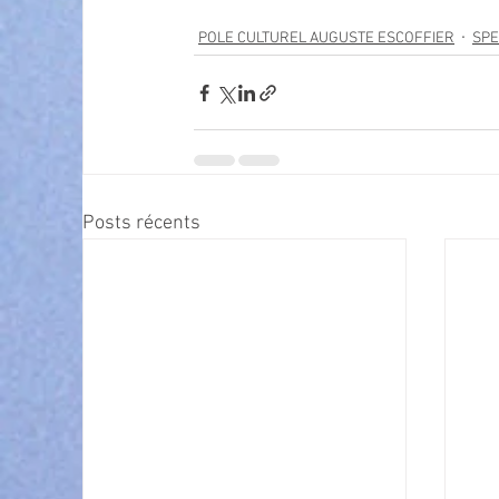
POLE CULTUREL AUGUSTE ESCOFFIER
SPE
Posts récents