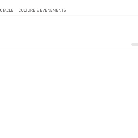
CTACLE
CULTURE & EVENEMENTS