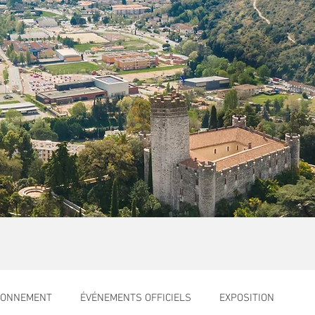
RONNEMENT
ÉVÉNEMENTS OFFICIELS
EXPOSITION