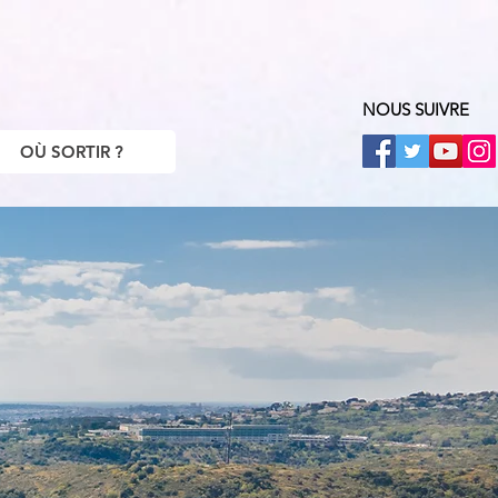
NOUS SUIVRE
OÙ SORTIR ?