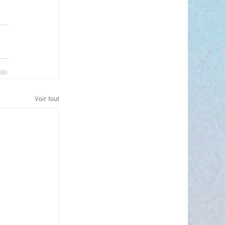
Voir tout