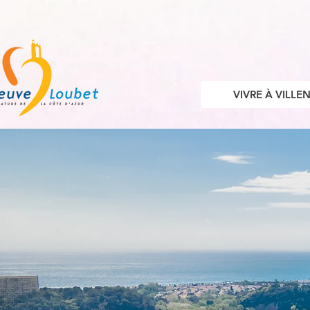
VIVRE À VILL