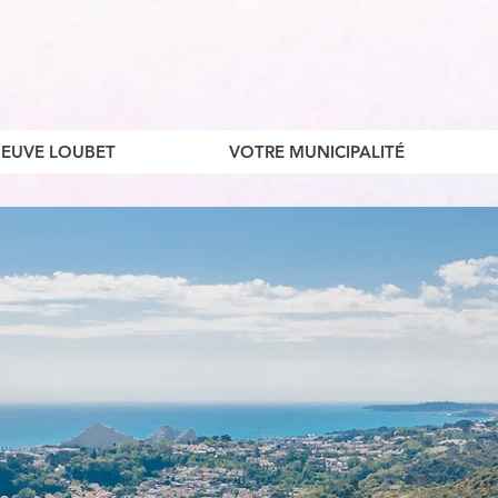
ENEUVE LOUBET
VOTRE MUNICIPALITÉ