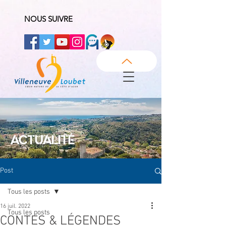
NOUS SUIVRE
ACTUALITÉ
Post
Tous les posts
16 juil. 2022
Tous les posts
CONTES & LÉGENDES