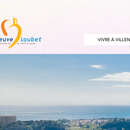
VIVRE À VILL