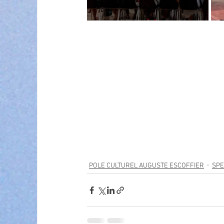
POLE CULTUREL AUGUSTE ESCOFFIER
SPE