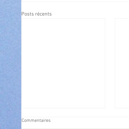
Posts récents
Commentaires