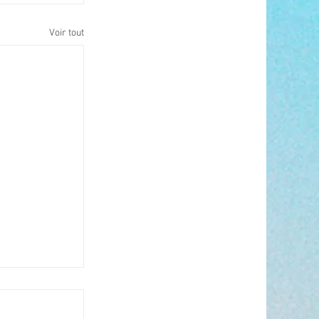
Voir tout