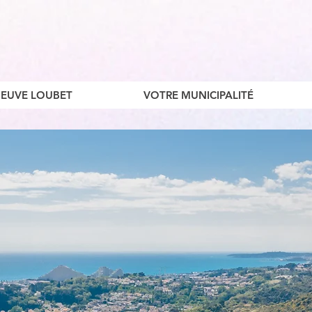
ENEUVE LOUBET
VOTRE MUNICIPALITÉ