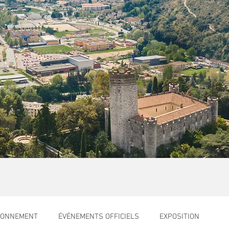
RONNEMENT
ÉVÉNEMENTS OFFICIELS
EXPOSITION