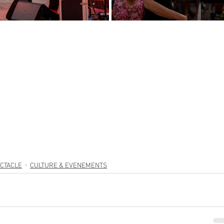
CTACLE
CULTURE & EVENEMENTS