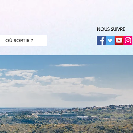
NOUS SUIVRE
OÙ SORTIR ?