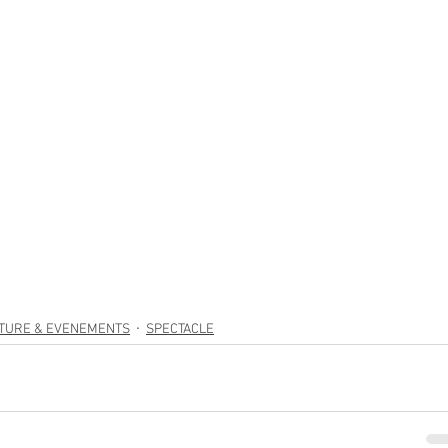
TURE & EVENEMENTS
SPECTACLE