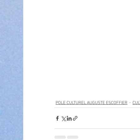
POLE CULTUREL AUGUSTE ESCOFFIER
CUL