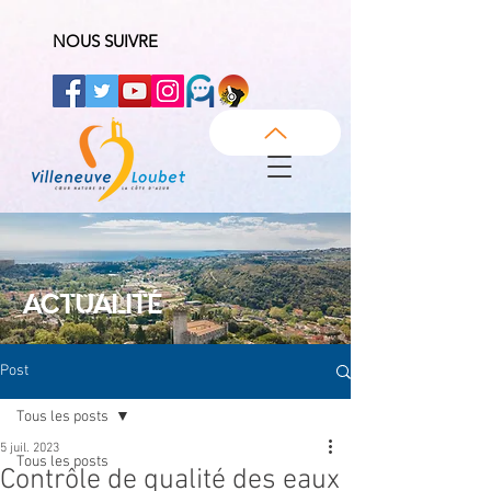
NOUS SUIVRE
ACTUALITÉ
Post
Tous les posts
5 juil. 2023
Tous les posts
Contrôle de qualité des eaux