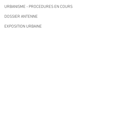
URBANISME - PROCEDURES EN COURS
DOSSIER ANTENNE
EXPOSITION URBAINE