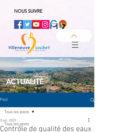
NOUS SUIVRE
ACTUALITÉ
Post
Tous les posts
3 juil. 2023
Tous les posts
Contrôle de qualité des eaux