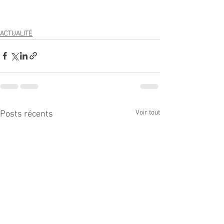
ACTUALITÉ
Voir tout
Posts récents