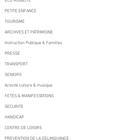
ECO MOBILITE
PETITE ENFANCE
TOURISME
ARCHIVES ET PATRIMOINE
Instruction Publique & Familles
PRESSE
TRANSPORT
SENIORS
Activité culture & musique
FETES & MANIFESTATIONS
SECURITE
HANDICAP
CENTRE DE LOISIRS
PREVENTION DE LA DELINQUANCE