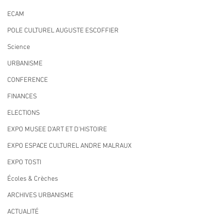
ECAM
POLE CULTUREL AUGUSTE ESCOFFIER
Science
URBANISME
CONFERENCE
FINANCES
ELECTIONS
EXPO MUSEE D'ART ET D'HISTOIRE
EXPO ESPACE CULTUREL ANDRE MALRAUX
EXPO TOSTI
Écoles & Crèches
ARCHIVES URBANISME
ACTUALITÉ