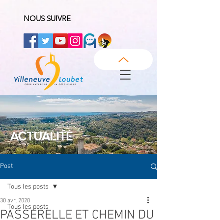
NOUS SUIVRE
ACTUALITÉ
Post
Tous les posts
30 avr. 2020
Tous les posts
PASSERELLE ET CHEMIN DU