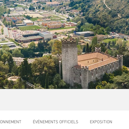
RONNEMENT
ÉVÉNEMENTS OFFICIELS
EXPOSITION