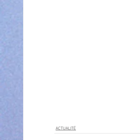
ACTUALITÉ