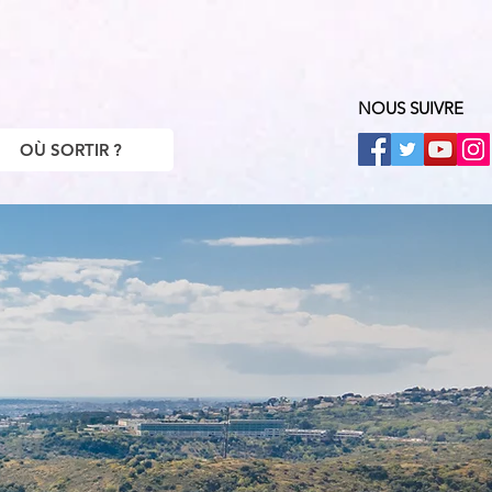
NOUS SUIVRE
OÙ SORTIR ?