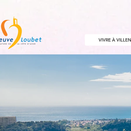
VIVRE À VILL