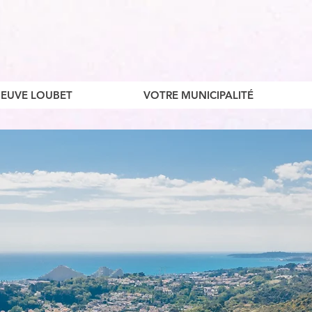
ENEUVE LOUBET
VOTRE MUNICIPALITÉ