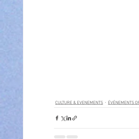
CULTURE & EVENEMENTS
ÉVÉNEMENTS OF