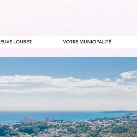
ENEUVE LOUBET
VOTRE MUNICIPALITÉ