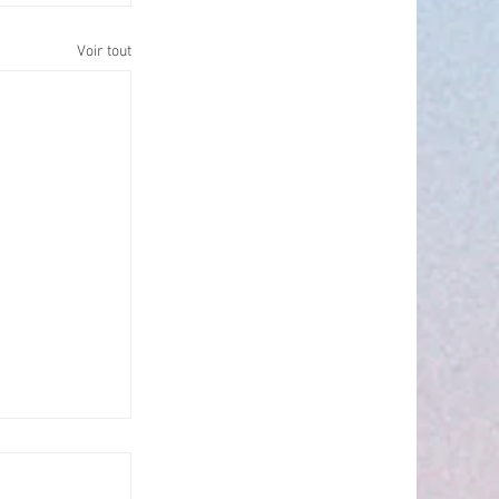
Voir tout