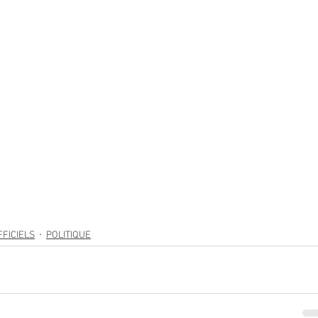
FICIELS
POLITIQUE