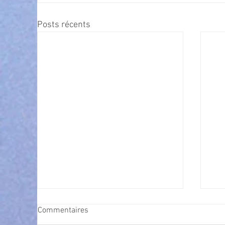
Posts récents
Commentaires