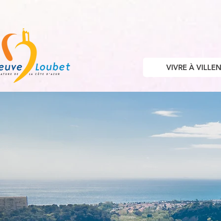
VIVRE À VILL