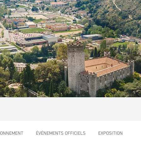
RONNEMENT
ÉVÉNEMENTS OFFICIELS
EXPOSITION