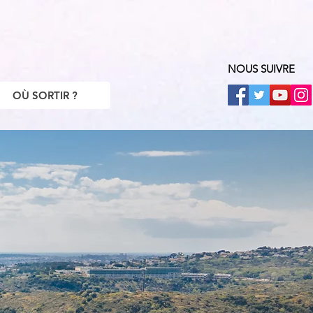
NOUS SUIVRE
OÙ SORTIR ?