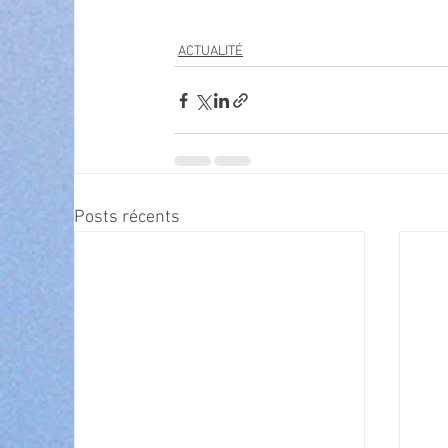
ACTUALITÉ
Posts récents