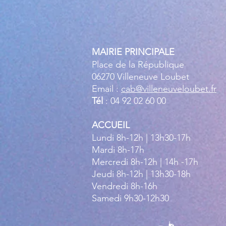
MAIRIE PRINCIPALE
Place de la République
06270 Villeneuve Loubet
Email :
cab@villeneuveloubet.fr
Tél
: 04 92 02 60 00
ACCUEIL
Lundi 8h-12h | 13h30-17h
Mardi 8h-17h
Mercredi 8h-12h | 14h -17h
Jeudi 8h-12h | 13h30-18h
Vendredi 8h-16h
Samedi 9h30-12h30