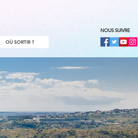
NOUS SUIVRE
OÙ SORTIR ?