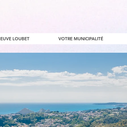
ENEUVE LOUBET
VOTRE MUNICIPALITÉ