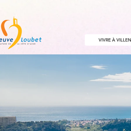
VIVRE À VILL