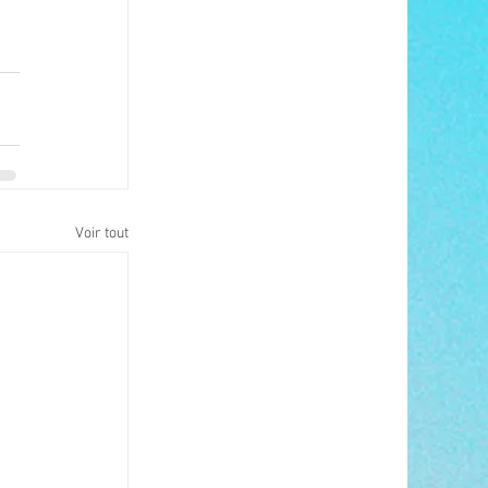
Voir tout