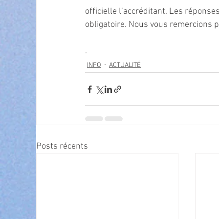
officielle l’accréditant. Les réponse
obligatoire. Nous vous remercions p
.
INFO
ACTUALITÉ
Posts récents