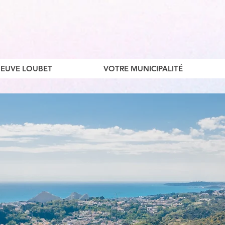
ENEUVE LOUBET
VOTRE MUNICIPALITÉ