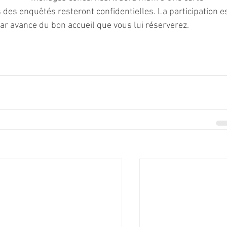
s des enquêtés resteront confidentielles. La participation es
ar avance du bon accueil que vous lui réserverez.