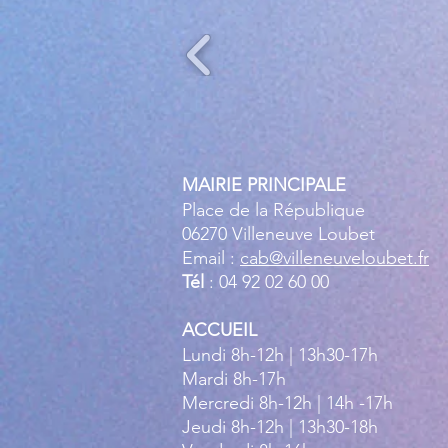
MAIRIE PRINCIPALE
Place de la République
06270 Villeneuve Loubet
Email :
cab@villeneuveloubet.fr
Tél
: 04 92 02 60 00
ACCUEIL
Lundi 8h-12h | 13h30-17h
Mardi 8h-17h
Mercredi 8h-12h | 14h -17h
Jeudi 8h-12h | 13h30-18h