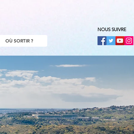
NOUS SUIVRE
OÙ SORTIR ?