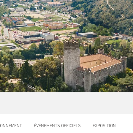
RONNEMENT
ÉVÉNEMENTS OFFICIELS
EXPOSITION