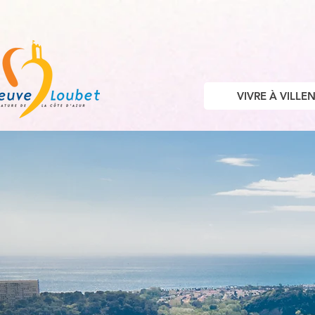
VIVRE À VILL