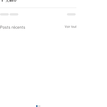
Voir tout
Posts récents