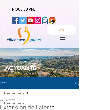
NOUS SUIVRE
ACTUALITÉ
Post
Tous les posts
24 mai 2022
Tous les posts
Extension de l'alerte