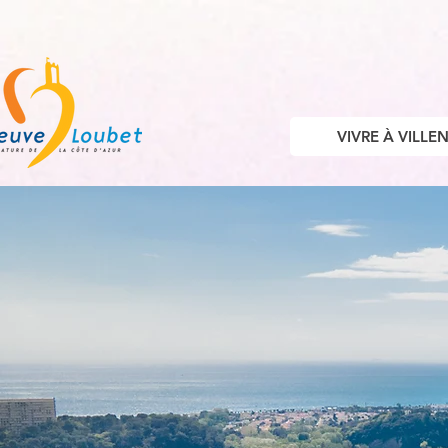
VIVRE À VILL