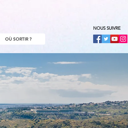
NOUS SUIVRE
OÙ SORTIR ?