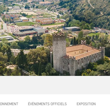
RONNEMENT
ÉVÉNEMENTS OFFICIELS
EXPOSITION