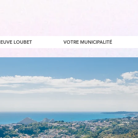
ENEUVE LOUBET
VOTRE MUNICIPALITÉ