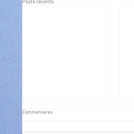
Posts récents
Commentaires