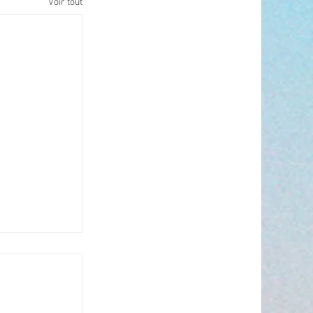
Voir tout