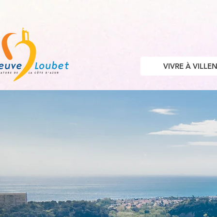
VIVRE À VILL