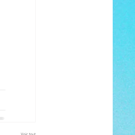
Voir tout