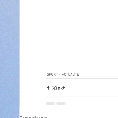
SPORT
ACTUALITÉ