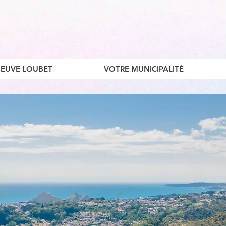
ENEUVE LOUBET
VOTRE MUNICIPALITÉ