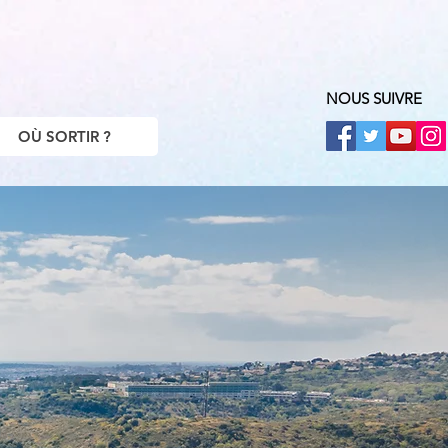
NOUS SUIVRE
OÙ SORTIR ?