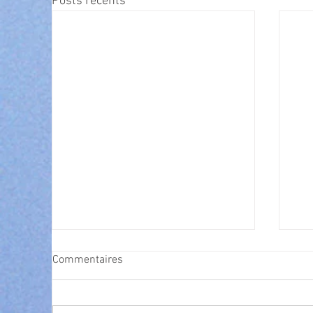
Posts récents
Commentaires