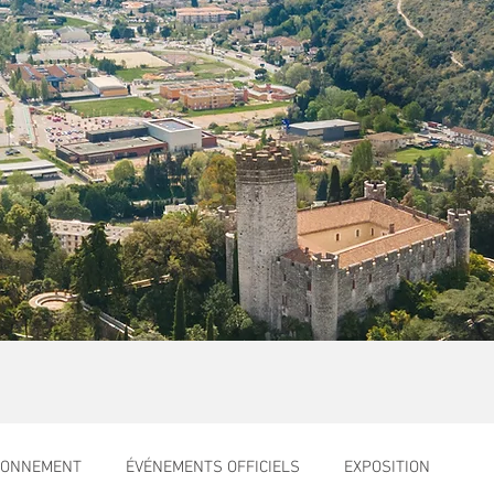
RONNEMENT
ÉVÉNEMENTS OFFICIELS
EXPOSITION