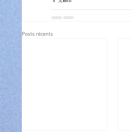
Posts récents