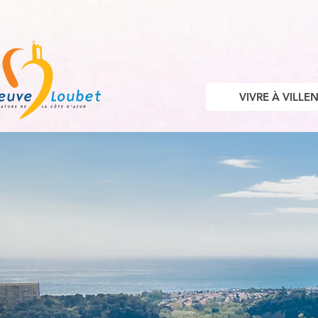
VIVRE À VILL