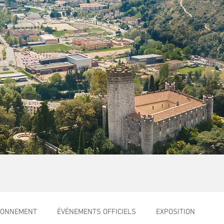
RONNEMENT
ÉVÉNEMENTS OFFICIELS
EXPOSITION