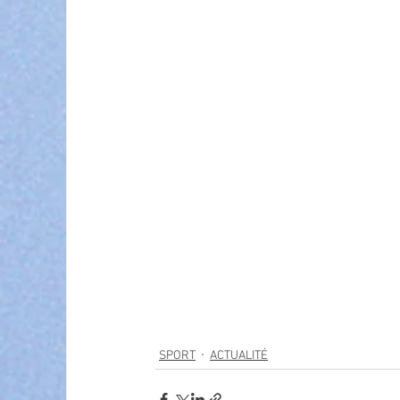
SPORT
ACTUALITÉ