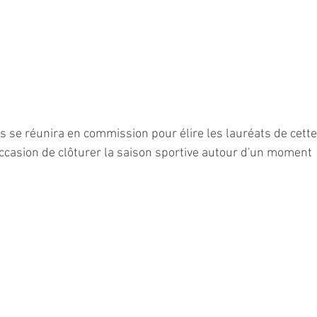
s se réunira en commission pour élire les lauréats de cette
ccasion de clôturer la saison sportive autour d'un moment 