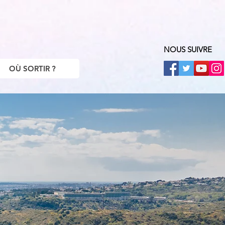
NOUS SUIVRE
OÙ SORTIR ?