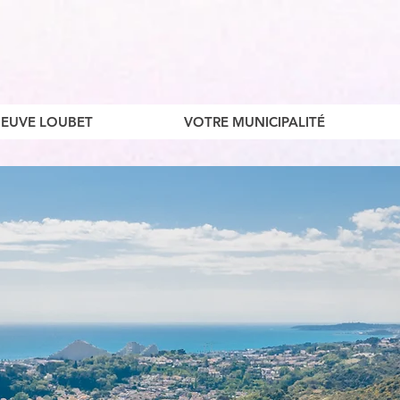
ENEUVE LOUBET
VOTRE MUNICIPALITÉ