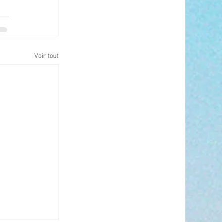
Voir tout