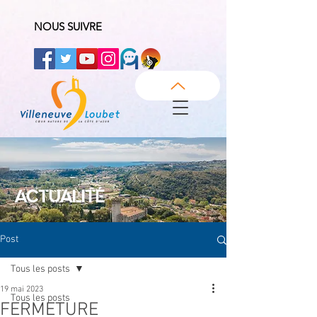
NOUS SUIVRE
ACTUALITÉ
Post
Tous les posts
19 mai 2023
Tous les posts
FERMETURE