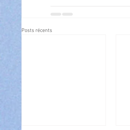
Posts récents