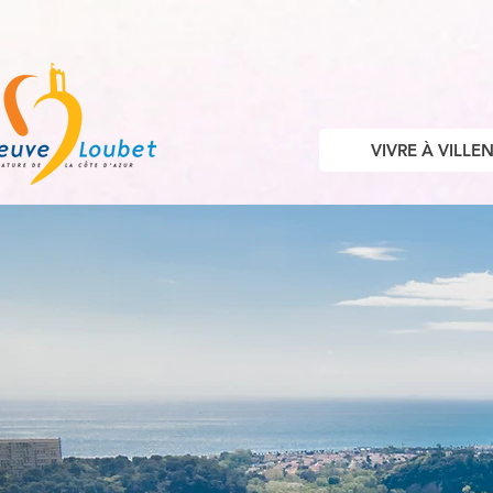
VIVRE À VILL