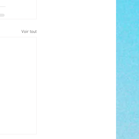
Voir tout