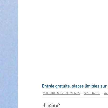
Entrée gratuite, places limitées su
CULTURE & EVENEMENTS
SPECTACLE
Ac