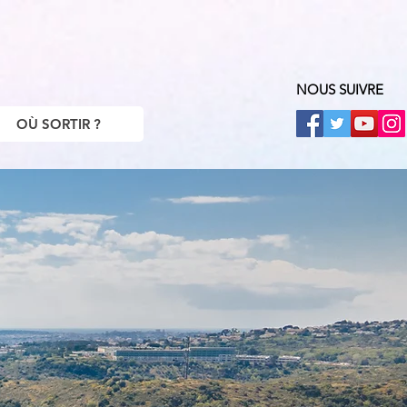
NOUS SUIVRE
OÙ SORTIR ?