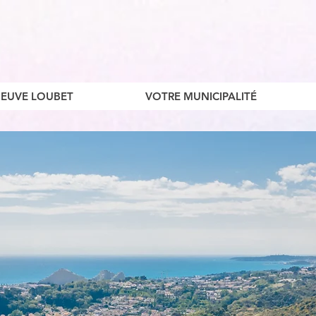
ENEUVE LOUBET
VOTRE MUNICIPALITÉ