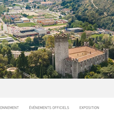
RONNEMENT
ÉVÉNEMENTS OFFICIELS
EXPOSITION