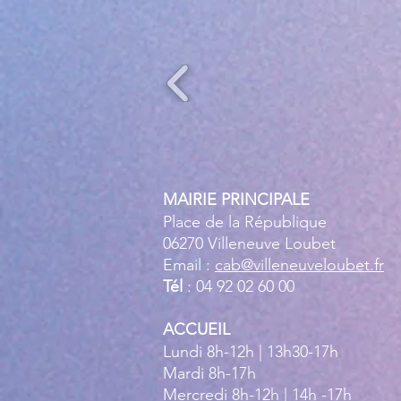
MAIRIE PRINCIPALE
Place de la République
06270 Villeneuve Loubet
Email :
cab@villeneuveloubet.fr
Tél
: 04 92 02 60 00
ACCUEIL
Lundi 8h-12h | 13h30-17h
Mardi 8h-17h
Mercredi 8h-12h | 14h -17h