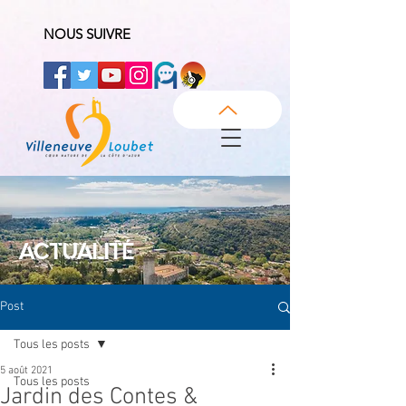
NOUS SUIVRE
ACTUALITÉ
Post
Tous les posts
5 août 2021
Tous les posts
Jardin des Contes &