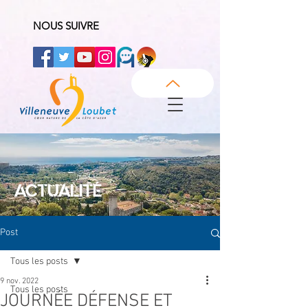
NOUS SUIVRE
ACTUALITÉ
Post
Tous les posts
9 nov. 2022
Tous les posts
JOURNÉE DÉFENSE ET