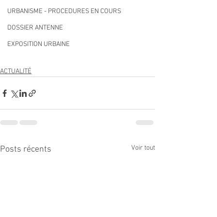
URBANISME - PROCEDURES EN COURS
DOSSIER ANTENNE
EXPOSITION URBAINE
ACTUALITÉ
Voir tout
Posts récents