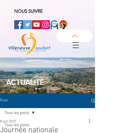
NOUS SUIVRE
ACTUALITÉ
Post
Tous les posts
8 juin 2023
Tous les posts
Journée nationale