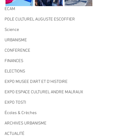
ECAM
POLE CULTUREL AUGUSTE ESCOFFIER
Science
URBANISME
CONFERENCE
FINANCES
ELECTIONS
EXPO MUSEE D'ART ET D'HISTOIRE
EXPO ESPACE CULTUREL ANDRE MALRAUX
EXPO TOSTI
Écoles & Crèches
ARCHIVES URBANISME
ACTUALITÉ