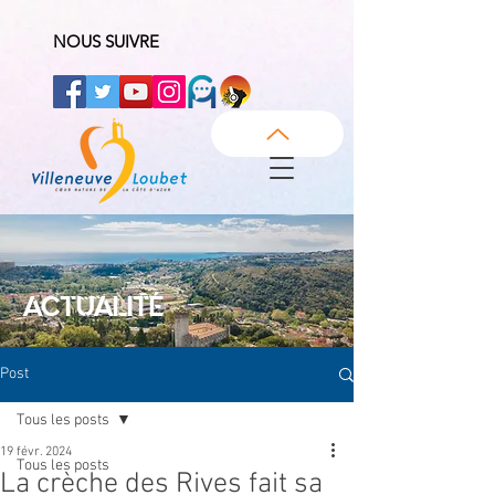
NOUS SUIVRE
ACTUALITÉ
Post
Tous les posts
19 févr. 2024
Tous les posts
La crèche des Rives fait sa