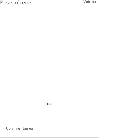
Voir tout
Posts récents
Commentaires