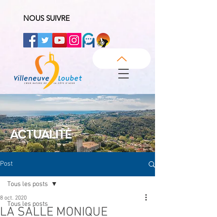
NOUS SUIVRE
ACTUALITÉ
Post
Tous les posts
8 oct. 2020
Tous les posts
LA SALLE MONIQUE