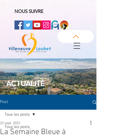
NOUS SUIVRE
ACTUALITÉ
Post
Tous les posts
23 sept. 2022
Tous les posts
La Semaine Bleue à