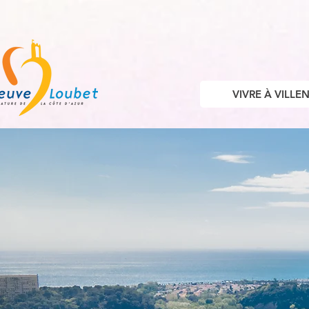
VIVRE À VILL