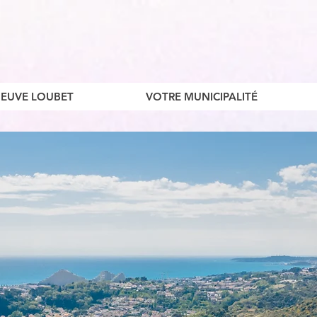
ENEUVE LOUBET
VOTRE MUNICIPALITÉ