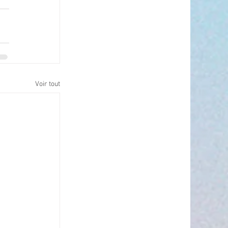
Voir tout