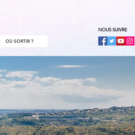
NOUS SUIVRE
OÙ SORTIR ?