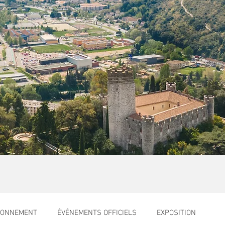
RONNEMENT
ÉVÉNEMENTS OFFICIELS
EXPOSITION