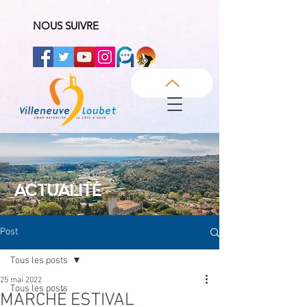
NOUS SUIVRE
ACTUALITÉ
Post
Tous les posts
25 mai 2022
Tous les posts
MARCHÉ ESTIVAL