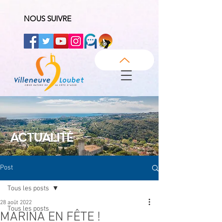
NOUS SUIVRE
ACTUALITÉ
Post
Tous les posts
28 août 2022
Tous les posts
MARINA EN FÊTE !