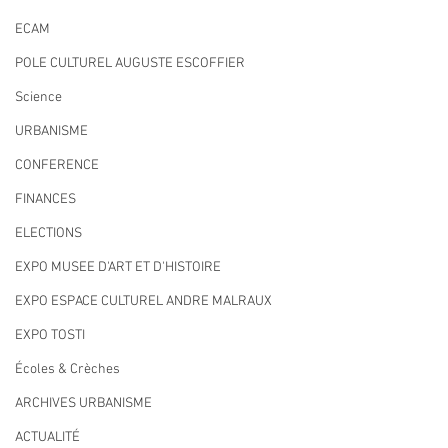
ECAM
POLE CULTUREL AUGUSTE ESCOFFIER
Science
URBANISME
CONFERENCE
FINANCES
ELECTIONS
EXPO MUSEE D'ART ET D'HISTOIRE
EXPO ESPACE CULTUREL ANDRE MALRAUX
EXPO TOSTI
Écoles & Crèches
ARCHIVES URBANISME
ACTUALITÉ