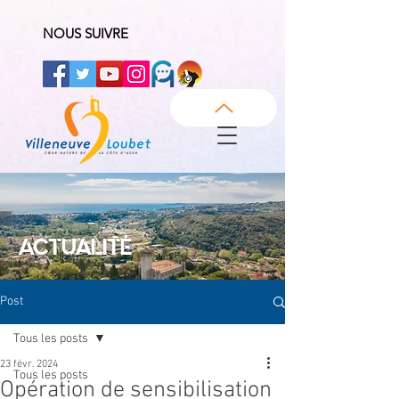
NOUS SUIVRE
ACTUALITÉ
Post
Tous les posts
23 févr. 2024
Tous les posts
Opération de sensibilisation