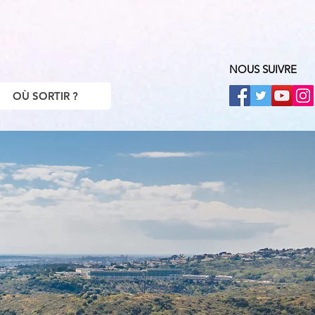
NOUS SUIVRE
OÙ SORTIR ?