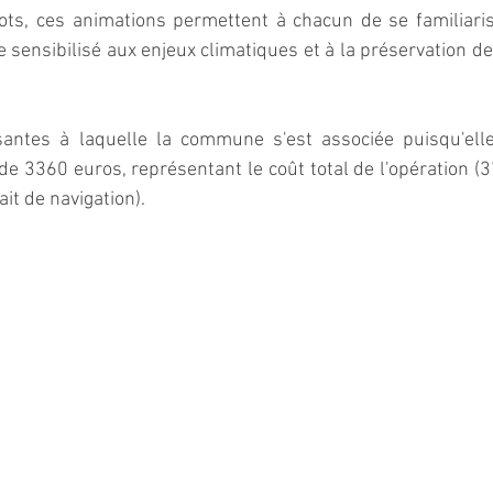
lots, ces animations permettent à chacun de se familiaris
 sensibilisé aux enjeux climatiques et à la préservation de 
antes à laquelle la commune s'est associée puisqu'elle
de 3360 euros, représentant le coût total de l'opération (3
it de navigation).