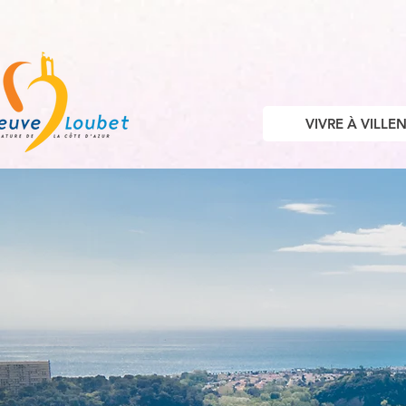
VIVRE À VILL