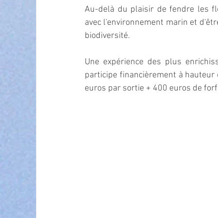
Au-delà du plaisir de fendre les f
avec l'environnement marin et d'être
biodiversité.
Une expérience des plus enrichiss
participe financièrement à hauteur 
euros par sortie + 400 euros de forfa