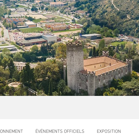
RONNEMENT
ÉVÉNEMENTS OFFICIELS
EXPOSITION