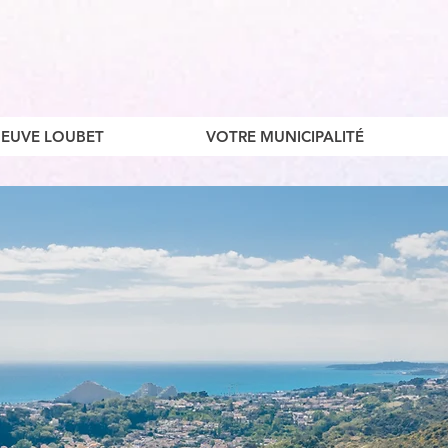
ENEUVE LOUBET
VOTRE MUNICIPALITÉ