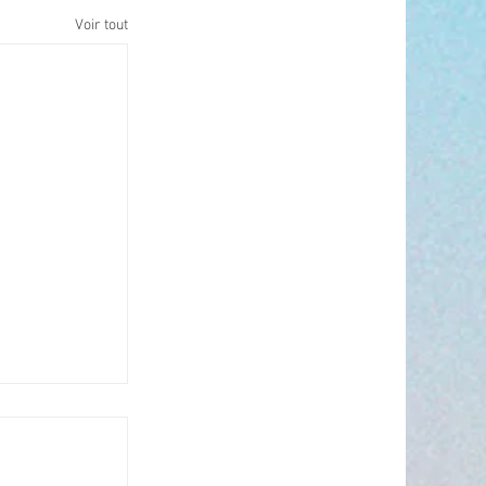
Voir tout