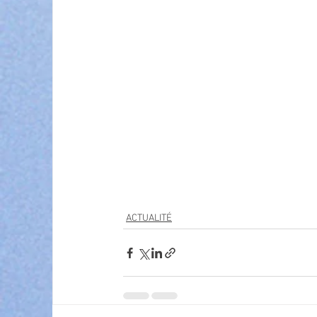
ACTUALITÉ