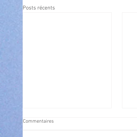
Posts récents
Commentaires