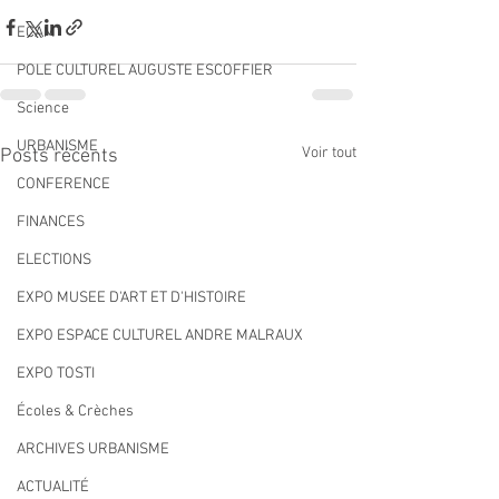
ECAM
POLE CULTUREL AUGUSTE ESCOFFIER
Science
URBANISME
Voir tout
Posts récents
CONFERENCE
FINANCES
ELECTIONS
EXPO MUSEE D'ART ET D'HISTOIRE
EXPO ESPACE CULTUREL ANDRE MALRAUX
EXPO TOSTI
Écoles & Crèches
ARCHIVES URBANISME
ACTUALITÉ