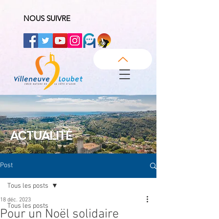
NOUS SUIVRE
ACTUALITÉ
Post
Tous les posts
18 déc. 2023
Tous les posts
Pour un Noël solidaire