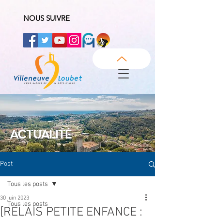
NOUS SUIVRE
ACTUALITÉ
Post
Tous les posts
30 juin 2023
Tous les posts
[RELAIS PETITE ENFANCE :