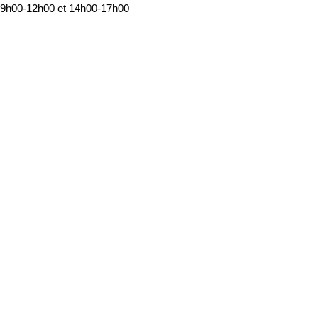
9h00-12h00 et 14h00-17h00