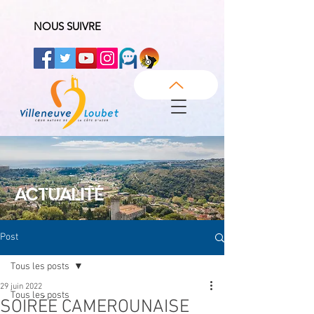
NOUS SUIVRE
ACTUALITÉ
Post
Tous les posts
29 juin 2022
Tous les posts
SOIRÉE CAMEROUNAISE