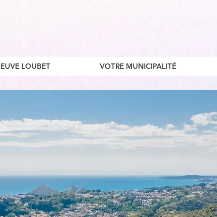
ENEUVE LOUBET
VOTRE MUNICIPALITÉ