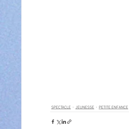
SPECTACLE
JEUNESSE
PETITE ENFANCE