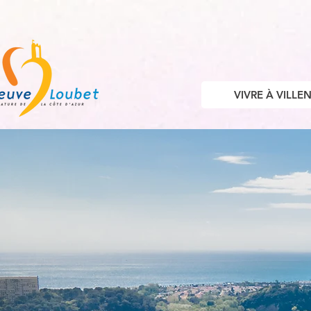
VIVRE À VILL