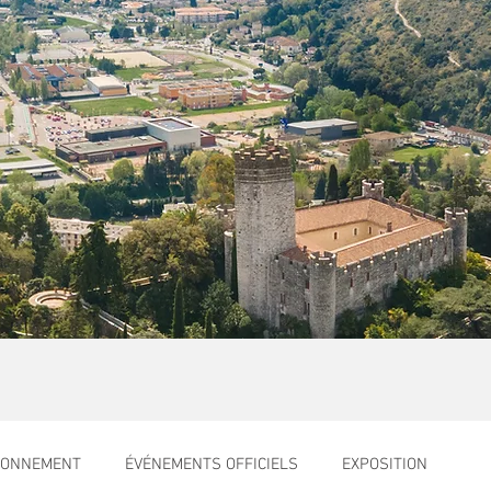
RONNEMENT
ÉVÉNEMENTS OFFICIELS
EXPOSITION