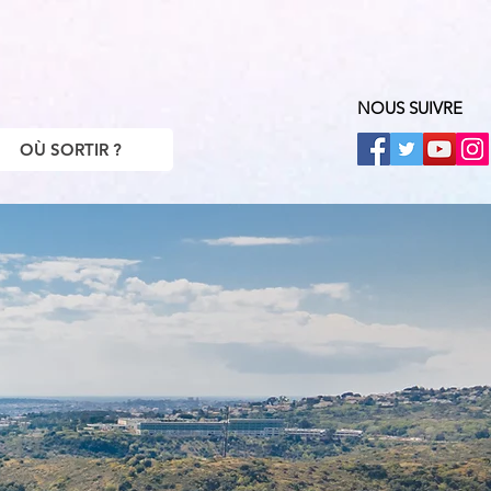
NOUS SUIVRE
OÙ SORTIR ?