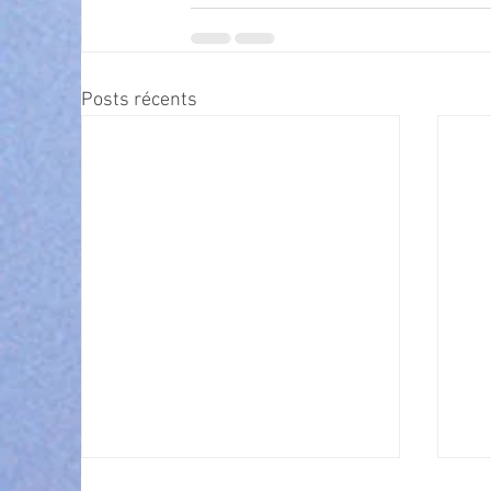
Posts récents