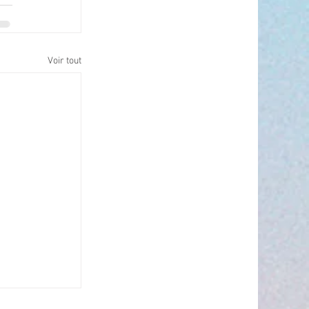
Voir tout