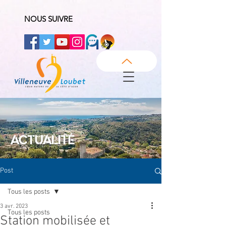
NOUS SUIVRE
ACTUALITÉ
Post
Tous les posts
3 avr. 2023
Tous les posts
Station mobilisée et