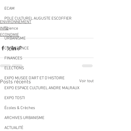
ECAM
POLE CULTUREL AUGUSTE ESCOFFIER
ENVIRONNEMENT
Science
INFO
ECONOMIE
URBANISME
CONFERENCE
FINANCES
ELECTIONS
EXPO MUSEE D'ART ET D'HISTOIRE
Voir tout
Posts récents
EXPO ESPACE CULTUREL ANDRE MALRAUX
EXPO TOSTI
Écoles & Crèches
ARCHIVES URBANISME
ACTUALITÉ