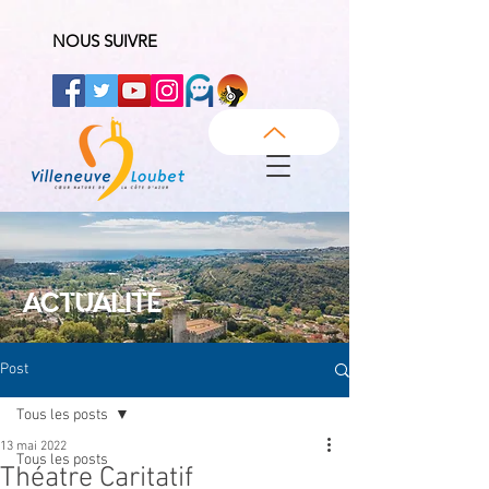
NOUS SUIVRE
ACTUALITÉ
Post
Tous les posts
13 mai 2022
Tous les posts
Théatre Caritatif