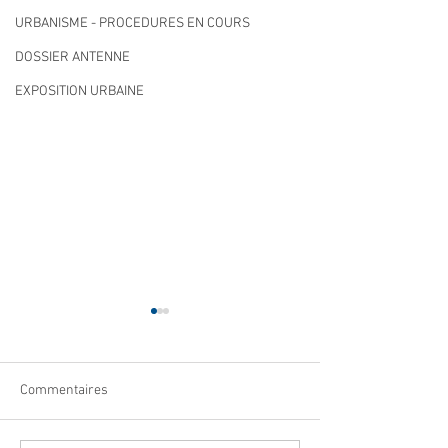
URBANISME - PROCEDURES EN COURS
DOSSIER ANTENNE
EXPOSITION URBAINE
Commentaires