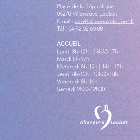
Place de la République
06270 Villeneuve Loubet
Email :
cab@villeneuveloubet.fr
Tél
: 04 92 02 60 00
ACCUEIL
Lundi 8h-12h | 13h30-17h
Mardi 8h-17h
Mercredi 8h-12h | 14h -17h
Jeudi 8h-12h | 13h30-18h
Vendredi 8h-16h
Samedi 9h30-12h30