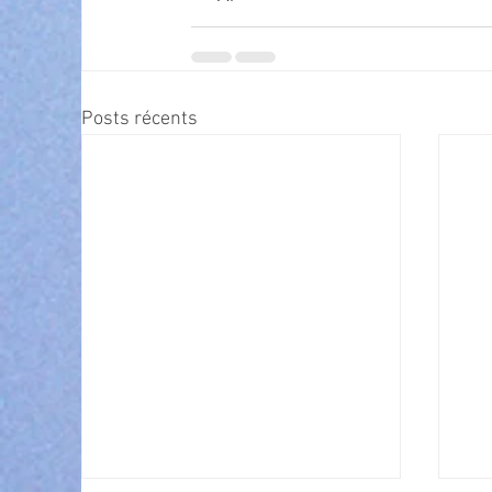
Posts récents