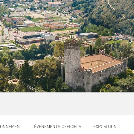
RONNEMENT
ÉVÉNEMENTS OFFICIELS
EXPOSITION