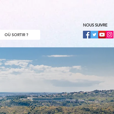
NOUS SUIVRE
OÙ SORTIR ?