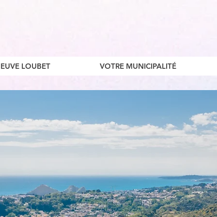
ENEUVE LOUBET
VOTRE MUNICIPALITÉ