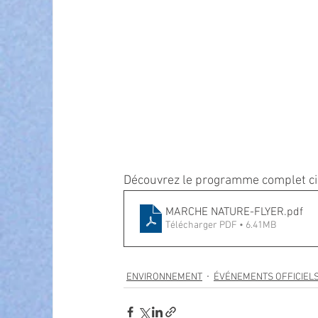
Découvrez le programme complet ci
MARCHE NATURE-FLYER
.pdf
Télécharger PDF • 6.41MB
ENVIRONNEMENT
ÉVÉNEMENTS OFFICIEL