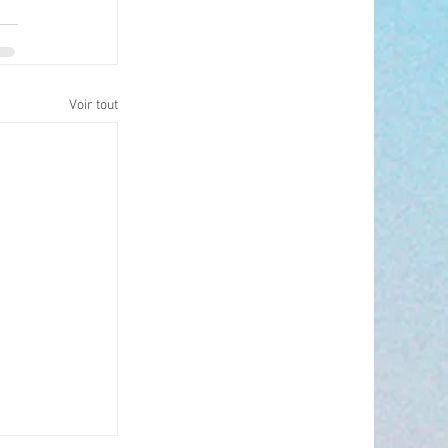
Voir tout