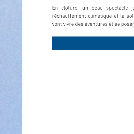
En clôture, un beau spectacle j
réchauffement climatique et la soli
vont vivre des aventures et se poser