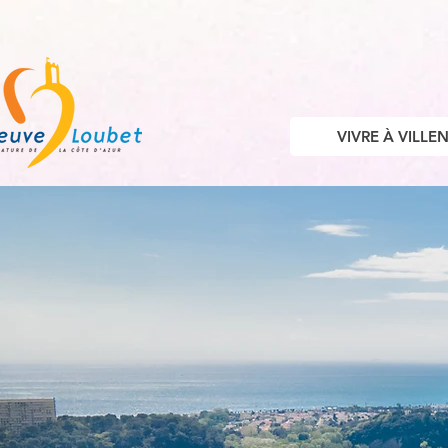
VIVRE À VILL