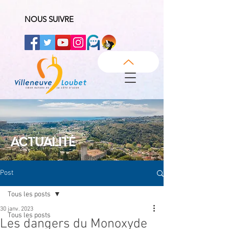
NOUS SUIVRE
ACTUALITÉ
Post
Tous les posts
30 janv. 2023
Tous les posts
Les dangers du Monoxyde