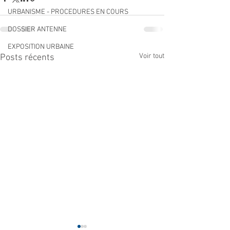
URBANISME - PROCEDURES EN COURS
DOSSIER ANTENNE
EXPOSITION URBAINE
Voir tout
Posts récents