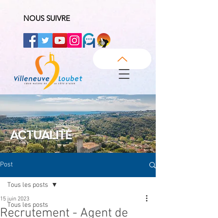
NOUS SUIVRE
ACTUALITÉ
Post
Tous les posts
15 juin 2023
Tous les posts
Recrutement - Agent de