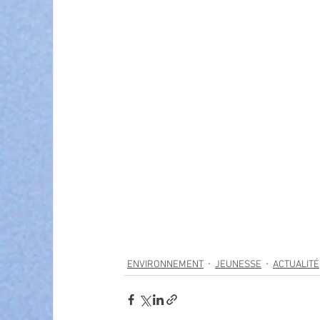
ENVIRONNEMENT
JEUNESSE
ACTUALITÉ