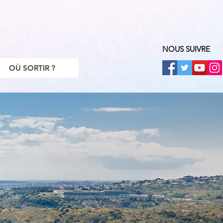
NOUS SUIVRE
OÙ SORTIR ?