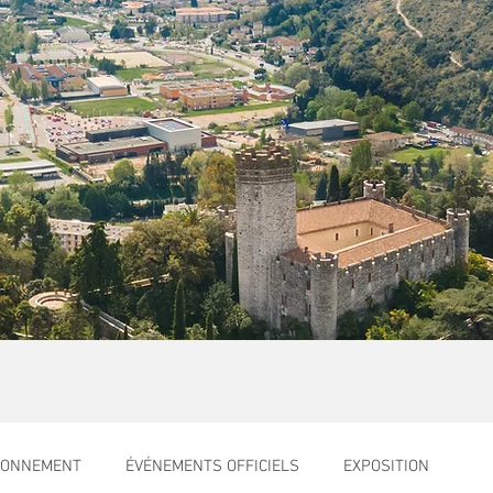
RONNEMENT
ÉVÉNEMENTS OFFICIELS
EXPOSITION