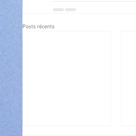
Posts récents