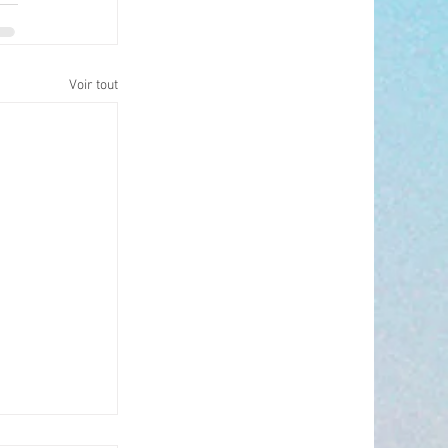
Voir tout