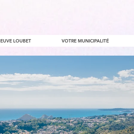
ENEUVE LOUBET
VOTRE MUNICIPALITÉ