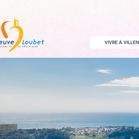
VIVRE À VILL