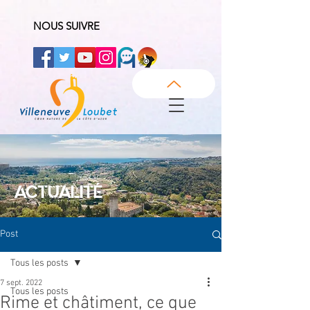
NOUS SUIVRE
ACTUALITÉ
Post
Tous les posts
7 sept. 2022
Tous les posts
Rime et châtiment, ce que