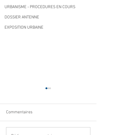
URBANISME - PROCEDURES EN COURS
DOSSIER ANTENNE
EXPOSITION URBAINE
Commentaires