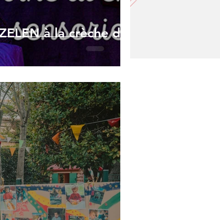
ZELEN à la crèche des