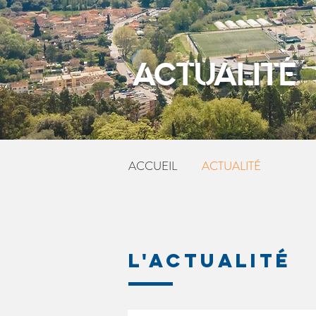
ACTUALITÉ
ACCUEIL
ACTUALITÉ
L'ACTUALITÉ