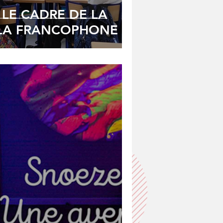
 LE CADRE DE LA
 LA FRANCOPHONE