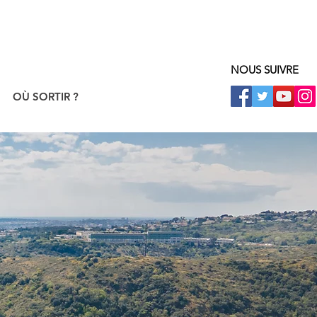
NOUS SUIVRE
OÙ SORTIR ?