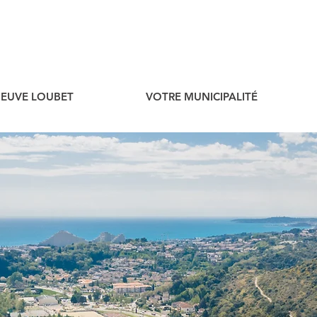
ENEUVE LOUBET
VOTRE MUNICIPALITÉ