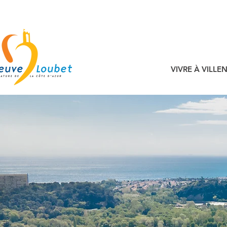
VIVRE À VILL