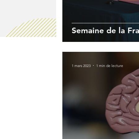
Semaine de la Fr
1 mars 2023
1 min de lecture