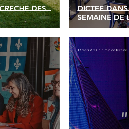
 CRECHE DES
DICTEE DANS
SEMAINE DE
13 mars 2023
1 min de lecture